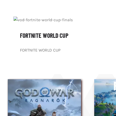
FORTNITE WORLD CUP
FORTNITE WORLD CUP