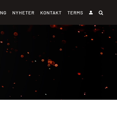
ING
NYHETER
KONTAKT
TERMS