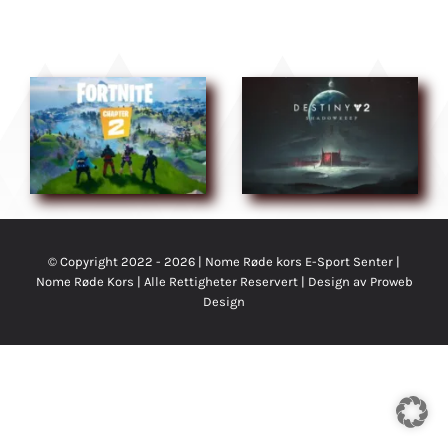
© Copyright 2022 - 2026 | Nome Røde kors E-Sport Senter |
Nome Røde Kors
| Alle Rettigheter Reservert | Design av
Proweb
Design