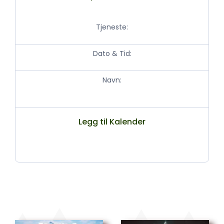
Tjeneste:
Dato & Tid:
Navn:
Legg til Kalender